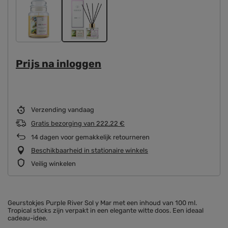
Prijs na inloggen
Verzending
vandaag
Gratis bezorging
van
222,22 €
14
dagen voor gemakkelijk retourneren
Beschikbaarheid in stationaire winkels
Veilig winkelen
Geurstokjes Purple River Sol y Mar met een inhoud van 100 ml.
Tropical sticks zijn verpakt in een elegante witte doos. Een ideaal
cadeau-idee.