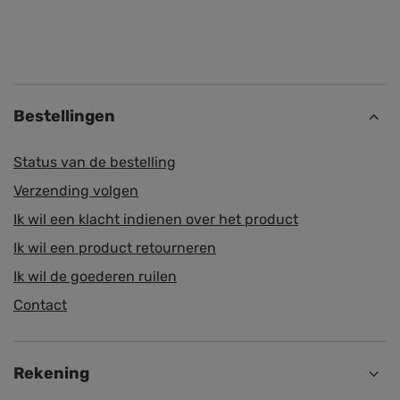
Bestellingen
Status van de bestelling
Verzending volgen
Ik wil een klacht indienen over het product
Ik wil een product retourneren
Ik wil de goederen ruilen
Contact
Rekening