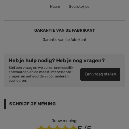
Naam
Geurstokjes
GARANTIE VAN DE FABRIKANT
Garantie van de fabrikant
Heb je hulp nodig? Heb je nog vragen?
Stel een vraag en we zullen onmiddellijk
antwoorden en de meest interessante
Een vraag stellen
vragen en antwoorden voor anderen
publiceren.
SCHRIJF JE MENING
Jouw mening: