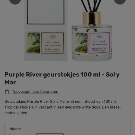
Purple River geurstokjes 100 ml - Sol y
Mar
Toevoegen aan favorieten
Geurstokjes Purple River Sol y Mar met een inhoud van 100 ml.
Tropical sticks zijn verpakt in een elegante witte doos. Een ideaal
cadeau-idee.
Naam