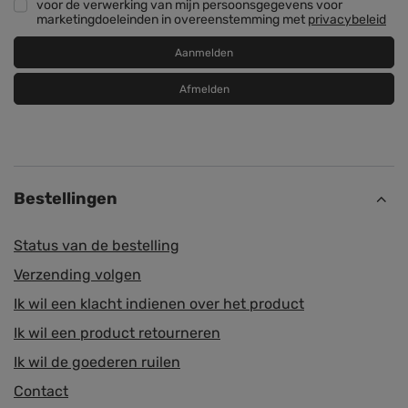
voor de verwerking van mijn persoonsgegevens voor
marketingdoeleinden in overeenstemming met
privacybeleid
Aanmelden
Afmelden
Bestellingen
Status van de bestelling
Verzending volgen
Ik wil een klacht indienen over het product
Ik wil een product retourneren
Ik wil de goederen ruilen
Contact