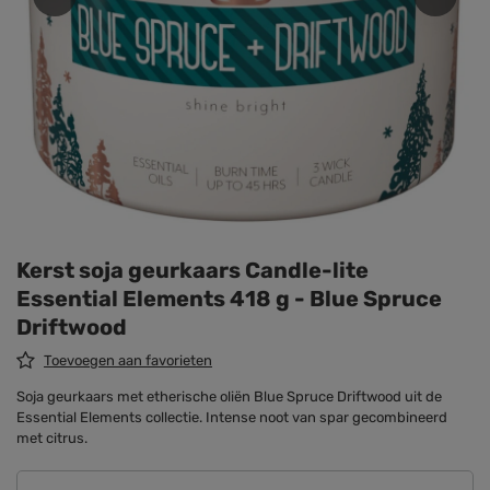
Kerst soja geurkaars Candle-lite
Essential Elements 418 g - Blue Spruce
Driftwood
Toevoegen aan favorieten
Soja geurkaars met etherische oliën Blue Spruce Driftwood uit de
Essential Elements collectie. Intense noot van spar gecombineerd
met citrus.