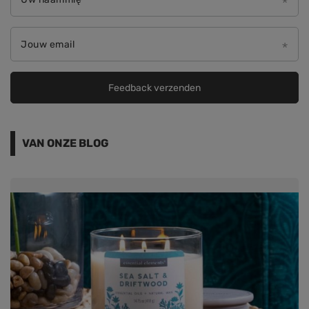
Jouw email
Feedback verzenden
VAN ONZE BLOG