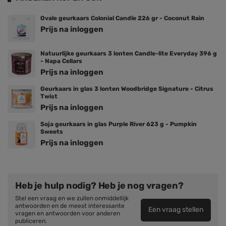
Ovale geurkaars Colonial Candle 226 gr - Coconut Rain
Prijs na inloggen
Natuurlijke geurkaars 3 lonten Candle-lite Everyday 396 g
- Napa Cellars
Prijs na inloggen
Geurkaars in glas 3 lonten Woodbridge Signature - Citrus
Twist
Prijs na inloggen
Soja geurkaars in glas Purple River 623 g - Pumpkin
Sweets
Prijs na inloggen
Heb je hulp nodig? Heb je nog vragen?
Stel een vraag en we zullen onmiddellijk
antwoorden en de meest interessante
Een vraag stellen
vragen en antwoorden voor anderen
publiceren.