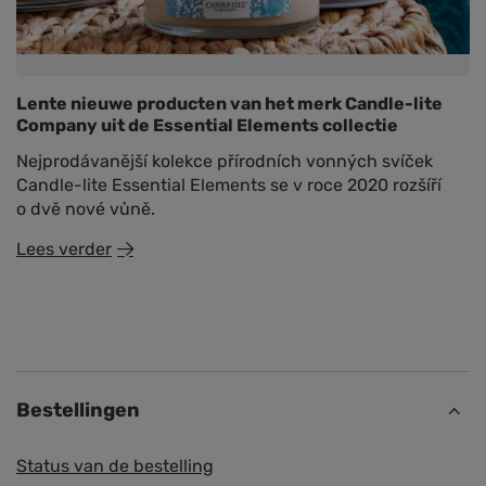
Lente nieuwe producten van het merk Candle-lite
Company uit de Essential Elements collectie
Nejprodávanější kolekce přírodních vonných svíček
Candle-lite Essential Elements se v roce 2020 rozšíří
o dvě nové vůně.
Lees verder
Bestellingen
Status van de bestelling