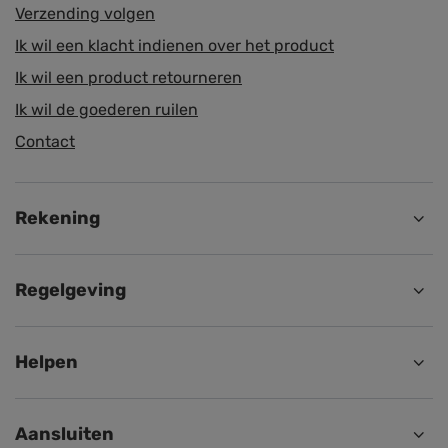
Verzending volgen
Ik wil een klacht indienen over het product
Ik wil een product retourneren
Ik wil de goederen ruilen
Contact
Rekening
Regelgeving
Helpen
Aansluiten