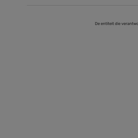
De entiteit die verantwo