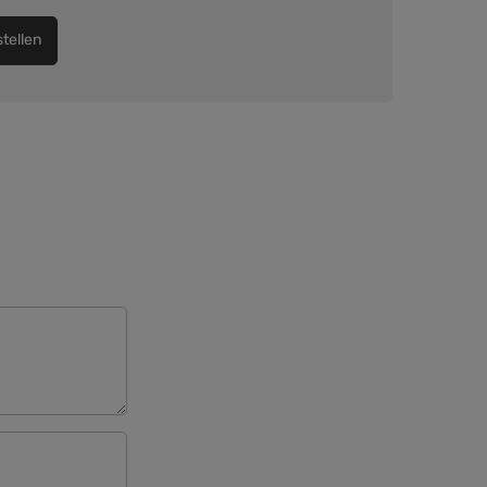
tellen