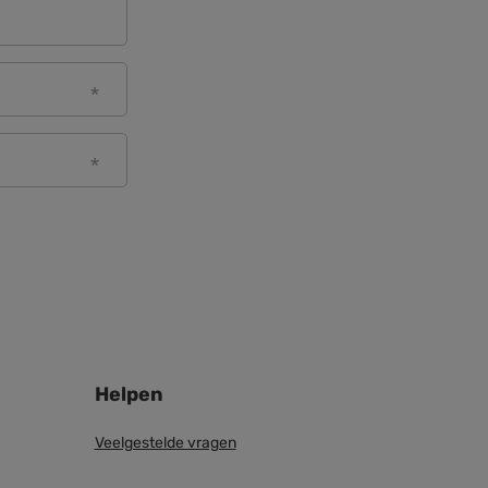
Helpen
Veelgestelde vragen