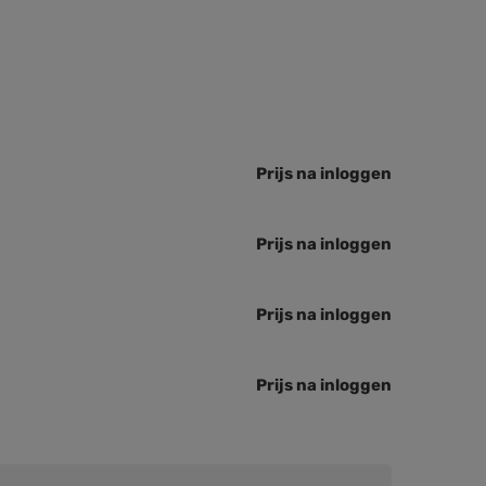
Prijs na inloggen
Prijs na inloggen
Prijs na inloggen
Prijs na inloggen