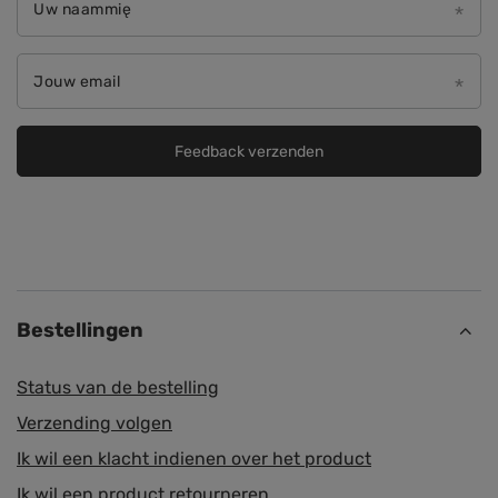
Uw naammię
Jouw email
Feedback verzenden
Bestellingen
Status van de bestelling
Verzending volgen
Ik wil een klacht indienen over het product
Ik wil een product retourneren