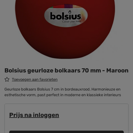
Bolsius geurloze bolkaars 70 mm - Maroon
Toevoegen aan favorieten
Geurloze bolkaars Bolsius 7 cm in bordeauxrood. Harmonieuze en
esthetische vorm, past perfect in moderne en klassieke interieurs
Prijs na inloggen