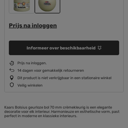
Prijs na inloggen
Informeer over beschikbaarheid
Prijs na inloggen
14
dagen voor gemakkelijk retourneren
Dit product is niet verkrijgbaar in een stationaire winkel
Veilig winkelen
Kaars Bolsius geurloze bol 70 mm crèmekleurig is een elegante
decoratie voor elk interieur. Harmonieuze en esthetische vorm, past
perfect in moderne en klassieke interieurs.