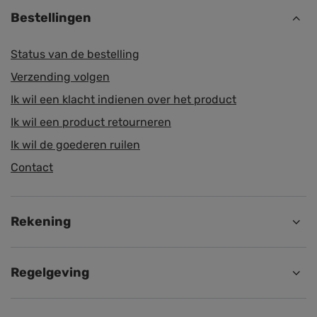
Bestellingen
Status van de bestelling
Verzending volgen
Ik wil een klacht indienen over het product
Ik wil een product retourneren
Ik wil de goederen ruilen
Contact
Rekening
Regelgeving