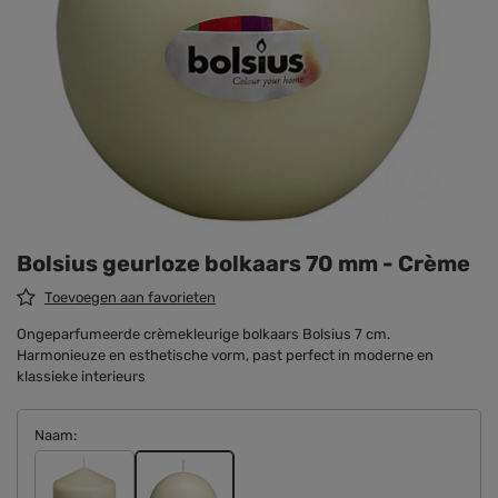
Bolsius geurloze bolkaars 70 mm - Crème
Toevoegen aan favorieten
Ongeparfumeerde crèmekleurige bolkaars Bolsius 7 cm.
Harmonieuze en esthetische vorm, past perfect in moderne en
klassieke interieurs
Naam