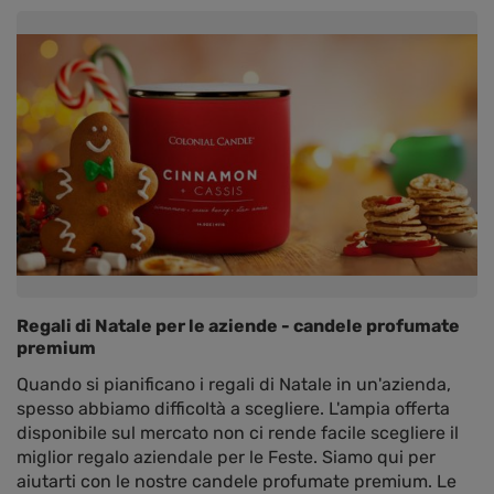
Regali di Natale per le aziende - candele profumate
premium
Quando si pianificano i regali di Natale in un'azienda,
spesso abbiamo difficoltà a scegliere. L'ampia offerta
disponibile sul mercato non ci rende facile scegliere il
miglior regalo aziendale per le Feste. Siamo qui per
aiutarti con le nostre candele profumate premium. Le