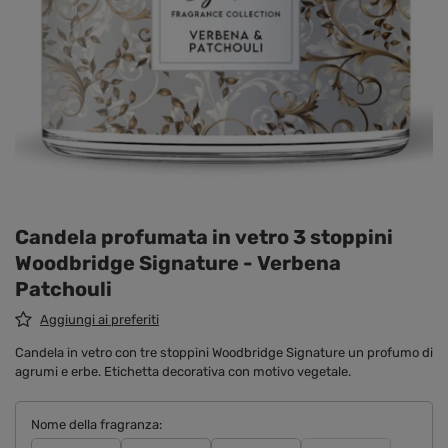
Candela profumata in vetro 3 stoppini
Woodbridge Signature - Verbena
Patchouli
Aggiungi ai preferiti
Candela in vetro con tre stoppini Woodbridge Signature un profumo di
agrumi e erbe. Etichetta decorativa con motivo vegetale.
Nome della fragranza