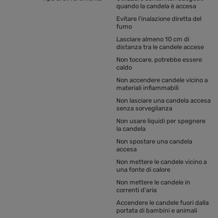
quando la candela è accesa
Evitare l'inalazione diretta del
fumo
Lasciare almeno 10 cm di
distanza tra le candele accese
Non toccare, potrebbe essere
caldo
Non accendere candele vicino a
materiali infiammabili
Non lasciare una candela accesa
senza sorveglianza
Non usare liquidi per spegnere
la candela
Non spostare una candela
accesa
Non mettere le candele vicino a
una fonte di calore
Non mettere le candele in
correnti d'aria
Accendere le candele fuori dalla
portata di bambini e animali