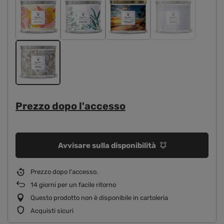
Prezzo dopo l'accesso
Avvisare sulla disponibilità
Prezzo dopo l'accesso
14
giorni per un facile ritorno
Questo prodotto non è disponibile in cartoleria
Acquisti sicuri