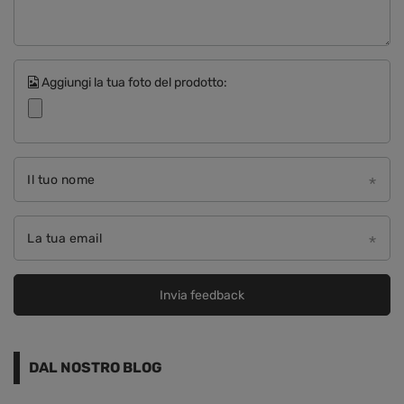
Aggiungi la tua foto del prodotto:
Il tuo nome
La tua email
Invia feedback
DAL NOSTRO BLOG