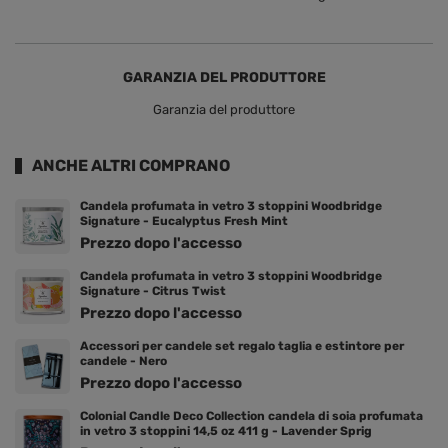
GARANZIA DEL PRODUTTORE
Garanzia del produttore
ANCHE ALTRI COMPRANO
Candela profumata in vetro 3 stoppini Woodbridge
Signature - Eucalyptus Fresh Mint
Prezzo dopo l'accesso
Candela profumata in vetro 3 stoppini Woodbridge
Signature - Citrus Twist
Prezzo dopo l'accesso
Accessori per candele set regalo taglia e estintore per
candele - Nero
Prezzo dopo l'accesso
Colonial Candle Deco Collection candela di soia profumata
in vetro 3 stoppini 14,5 oz 411 g - Lavender Sprig