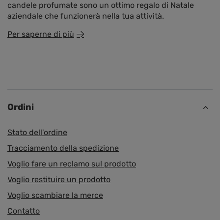
candele profumate sono un ottimo regalo di Natale
aziendale che funzionerà nella tua attività.
Per saperne di più
Ordini
Stato dell'ordine
Tracciamento della spedizione
Voglio fare un reclamo sul prodotto
Voglio restituire un prodotto
Voglio scambiare la merce
Contatto