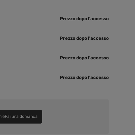
Prezzo dopo l'accesso
Prezzo dopo l'accesso
Prezzo dopo l'accesso
Prezzo dopo l'accesso
nieFai una domanda