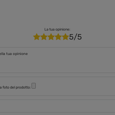
La tua opinione:
5/5
ella tua opinione
a foto del prodotto: