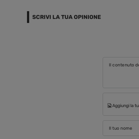
SCRIVI LA TUA OPINIONE
Il contenuto d
Aggiungi la tu
Il tuo nome