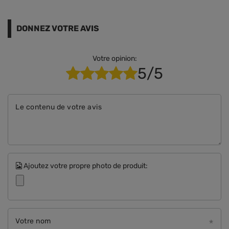
DONNEZ VOTRE AVIS
Votre opinion:
5/5
Le contenu de votre avis
Ajoutez votre propre photo de produit:
Votre nom