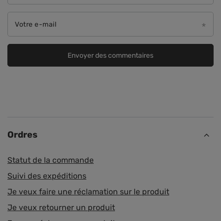
Votre e-mail
Envoyer des commentaires
Ordres
Statut de la commande
Suivi des expéditions
Je veux faire une réclamation sur le produit
Je veux retourner un produit