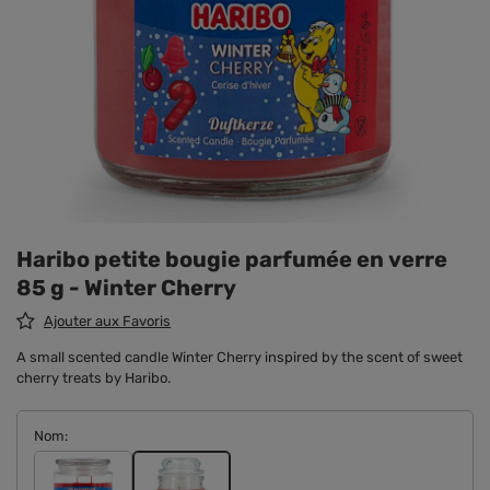
Haribo petite bougie parfumée en verre
85 g - Winter Cherry
Ajouter aux Favoris
A small scented candle Winter Cherry inspired by the scent of sweet
cherry treats by Haribo.
Nom