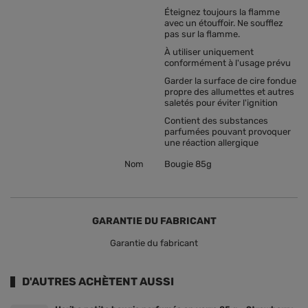
Éteignez toujours la flamme
avec un étouffoir. Ne soufflez
pas sur la flamme.
À utiliser uniquement
conformément à l'usage prévu
Garder la surface de cire fondue
propre des allumettes et autres
saletés pour éviter l'ignition
Contient des substances
parfumées pouvant provoquer
une réaction allergique
Nom
Bougie 85g
GARANTIE DU FABRICANT
Garantie du fabricant
D'AUTRES ACHÈTENT AUSSI