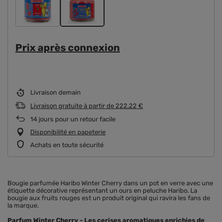
Prix ​​après connexion
Livraison
demain
Livraison gratuite
à partir de
222,22 €
14
jours pour un retour facile
Disponibilité en papeterie
Achats en toute sécurité
Bougie parfumée Haribo Winter Cherry dans un pot en verre avec une
étiquette décorative représentant un ours en peluche Haribo. La
bougie aux fruits rouges est un produit original qui ravira les fans de
la marque.
Parfum Winter Cherry - Les cerises aromatiques enrichies de