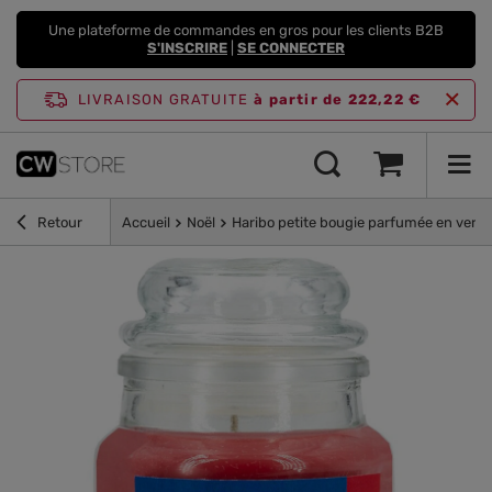
Une plateforme de commandes en gros pour les clients B2B
S'INSCRIRE
|
SE CONNECTER
LIVRAISON GRATUITE
à partir de 222,22 €
Retour
Accueil
Noël
Haribo petite bougie parfumée en verre