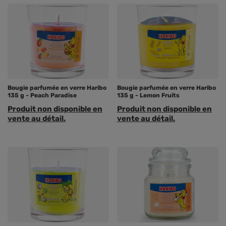
Bougie parfumée en verre Haribo
Bougie parfumée en verre Haribo
135 g - Peach Paradise
135 g - Lemon Fruits
Produit non disponible en
Produit non disponible en
vente au détail.
vente au détail.