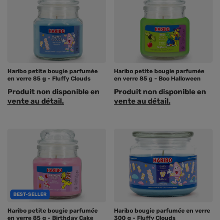
Haribo petite bougie parfumée
Haribo petite bougie parfumée
en verre 85 g - Fluffy Clouds
en verre 85 g - Boo Halloween
Produit non disponible en
Produit non disponible en
vente au détail.
vente au détail.
BEST-SELLER
Haribo petite bougie parfumée
Haribo bougie parfumée en verre
en verre 85 g - Birthday Cake
300 g - Fluffy Clouds