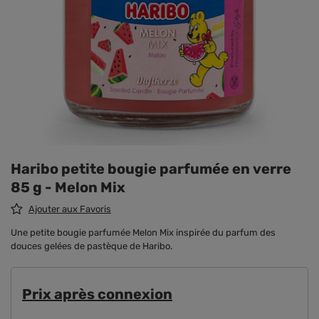
Haribo petite bougie parfumée en verre
85 g - Melon Mix
Ajouter aux Favoris
Une petite bougie parfumée Melon Mix inspirée du parfum des
douces gelées de pastèque de Haribo.
Prix ​​après connexion