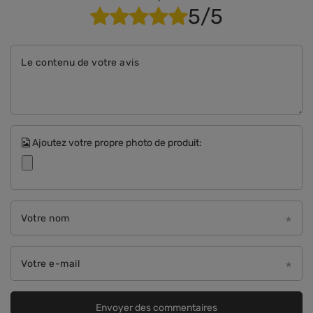
5/5
Le contenu de votre avis
Ajoutez votre propre photo de produit:
Votre nom
Votre e-mail
Envoyer des commentaires