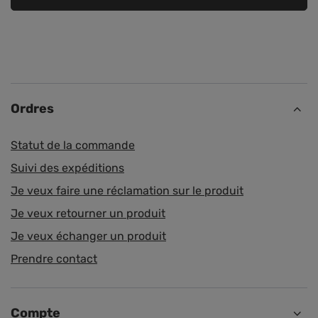
Ordres
Statut de la commande
Suivi des expéditions
Je veux faire une réclamation sur le produit
Je veux retourner un produit
Je veux échanger un produit
Prendre contact
Compte