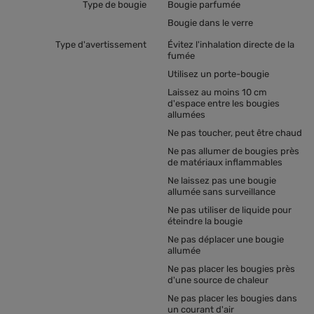
Type de bougie
Bougie parfumée
Bougie dans le verre
Type d'avertissement
Évitez l'inhalation directe de la
fumée
Utilisez un porte-bougie
Laissez au moins 10 cm
d'espace entre les bougies
allumées
Ne pas toucher, peut être chaud
Ne pas allumer de bougies près
de matériaux inflammables
Ne laissez pas une bougie
allumée sans surveillance
Ne pas utiliser de liquide pour
éteindre la bougie
Ne pas déplacer une bougie
allumée
Ne pas placer les bougies près
d'une source de chaleur
Ne pas placer les bougies dans
un courant d'air