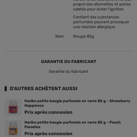
propre des allumettes et autres
saletés pour éviter l'ignition
Contient des substances
parfumées pouvant provoquer
une réaction allergique
Nom
Bougie 85g
GARANTIE DU FABRICANT
Garantie du fabricant
D'AUTRES ACHÈTENT AUSSI
Haribo petite bougie parfumée en verre 85 g - Strawberry
Happiness
Prix ​​après connexion
Haribo petite bougie parfumée en verre 85 g - Peach
Paradise
Prix ​​après connexion