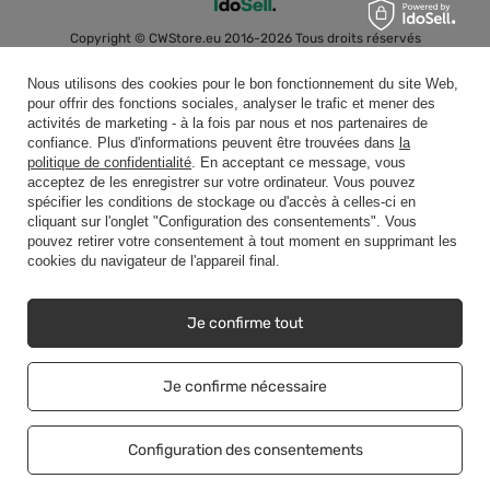
Copyright © CWStore.eu 2016-2026 Tous droits réservés
Nous utilisons des cookies pour le bon fonctionnement du site Web,
pour offrir des fonctions sociales, analyser le trafic et mener des
activités de marketing - à la fois par nous et nos partenaires de
confiance. Plus d'informations peuvent être trouvées dans
la
politique de confidentialité
. En acceptant ce message, vous
acceptez de les enregistrer sur votre ordinateur. Vous pouvez
spécifier les conditions de stockage ou d'accès à celles-ci en
cliquant sur l'onglet "Configuration des consentements". Vous
pouvez retirer votre consentement à tout moment en supprimant les
cookies du navigateur de l'appareil final.
Je confirme tout
Je confirme nécessaire
Configuration des consentements