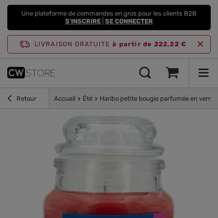
Une plateforme de commandes en gros pour les clients B2B
S'INSCRIRE
|
SE CONNECTER
LIVRAISON GRATUITE
à partir de 222,22 €
Retour
Accueil
Été
Haribo petite bougie parfumée en verre 