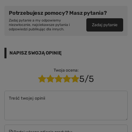
Potrzebujesz pomocy? Masz pytania?
Zadaj pytanie a my odpowiemy
Zadaj pytanie
niezwłocznie, najciekawsze pytania i
odpowiedzi publikując dla innych.
NAPISZ SWOJĄ OPINIĘ
Twoja ocena:
5/5
Treść twojej opinii