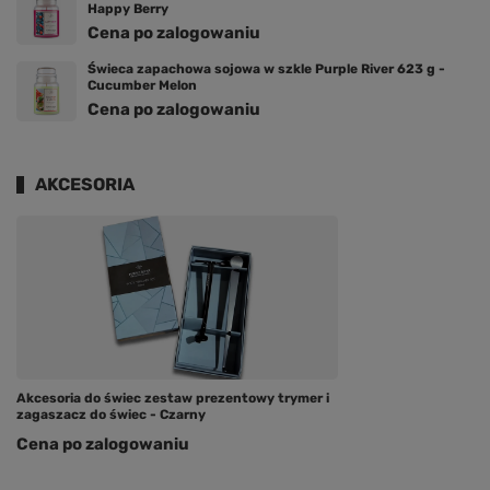
Happy Berry
Cena po zalogowaniu
Świeca zapachowa sojowa w szkle Purple River 623 g -
Cucumber Melon
Cena po zalogowaniu
AKCESORIA
Akcesoria do świec zestaw prezentowy trymer i
zagaszacz do świec - Czarny
Cena po zalogowaniu