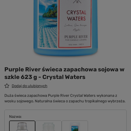
Purple River świeca zapachowa sojowa w
szkle 623 g - Crystal Waters
Dodaj do ulubionych
Duża świeca zapachowa Purple River Crystal Waters wykonana z
wosku sojowego. Naturalna świeca o zapachu tropikalnego wybrzeża.
Nazwa