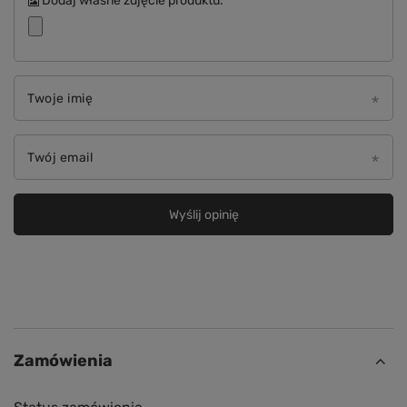
Dodaj własne zdjęcie produktu:
Twoje imię
Twój email
Wyślij opinię
Zamówienia