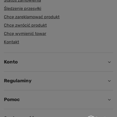
Status zamówienia
Śledzenie przesyłki
Chcę zareklamować produkt
Chcę zwrócić produkt
Chcę wymienić towar
Kontakt
Konto
Regulaminy
Pomoc