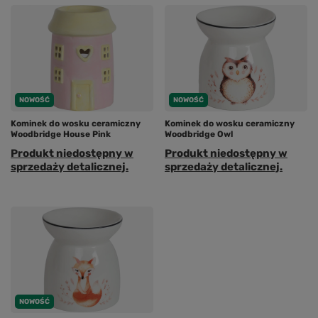
NOWOŚĆ
NOWOŚĆ
Kominek do wosku ceramiczny
Kominek do wosku ceramiczny
Woodbridge House Pink
Woodbridge Owl
Produkt niedostępny w
Produkt niedostępny w
sprzedaży detalicznej.
sprzedaży detalicznej.
NOWOŚĆ