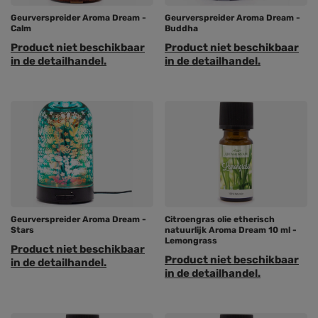
Geurverspreider Aroma Dream -
Geurverspreider Aroma Dream -
Calm
Buddha
Product niet beschikbaar
Product niet beschikbaar
in de detailhandel.
in de detailhandel.
Geurverspreider Aroma Dream -
Citroengras olie etherisch
Stars
natuurlijk Aroma Dream 10 ml -
Lemongrass
Product niet beschikbaar
Product niet beschikbaar
in de detailhandel.
in de detailhandel.