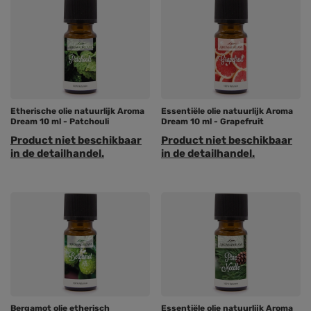
Etherische olie natuurlijk Aroma
Essentiële olie natuurlijk Aroma
Dream 10 ml - Patchouli
Dream 10 ml - Grapefruit
Product niet beschikbaar
Product niet beschikbaar
in de detailhandel.
in de detailhandel.
Bergamot olie etherisch
Essentiële olie natuurlijk Aroma