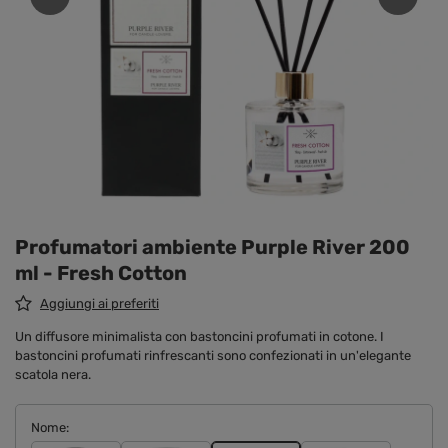
Profumatori ambiente Purple River 200
ml - Fresh Cotton
Aggiungi ai preferiti
Un diffusore minimalista con bastoncini profumati in cotone. I
bastoncini profumati rinfrescanti sono confezionati in un'elegante
scatola nera.
Nome