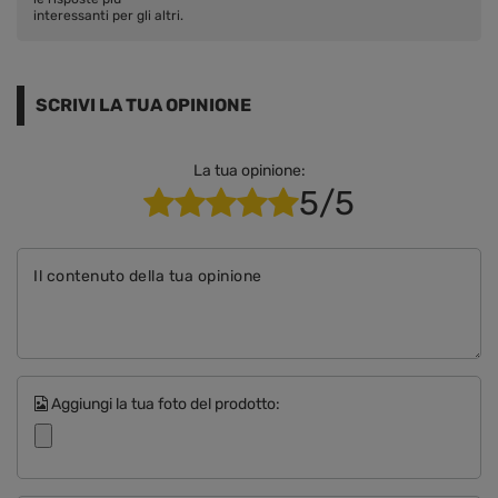
interessanti per gli altri.
SCRIVI LA TUA OPINIONE
La tua opinione:
5/5
Il contenuto della tua opinione
Aggiungi la tua foto del prodotto: