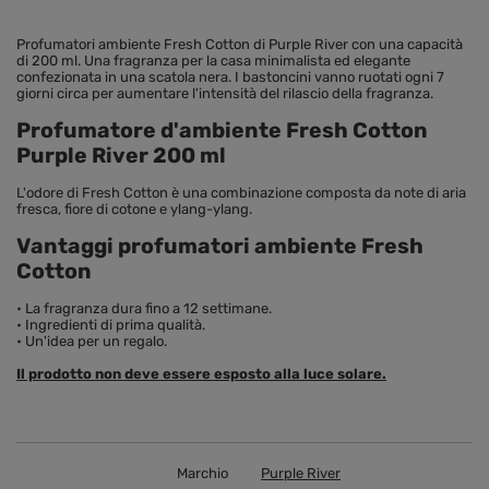
Profumatori ambiente Fresh Cotton di Purple River con una capacità
di 200 ml. Una fragranza per la casa minimalista ed elegante
confezionata in una scatola nera. I bastoncini vanno ruotati ogni 7
giorni circa per aumentare l'intensità del rilascio della fragranza.
Profumatore d'ambiente Fresh Cotton
Purple River 200 ml
L'odore di Fresh Cotton è una combinazione composta da note di aria
fresca, fiore di cotone e ylang-ylang.
Vantaggi profumatori ambiente Fresh
Cotton
• La fragranza dura fino a 12 settimane.
• Ingredienti di prima qualità.
• Un'idea per un regalo.
Il prodotto non deve essere esposto alla luce solare.
Marchio
Purple River