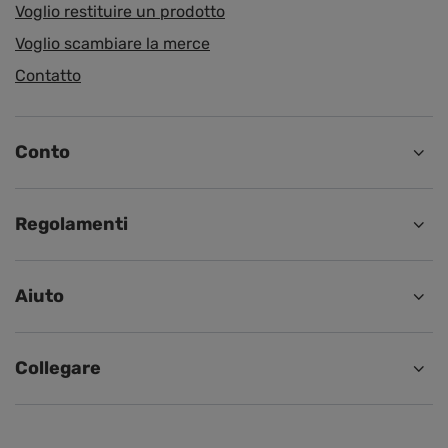
Voglio restituire un prodotto
Voglio scambiare la merce
Contatto
Conto
Regolamenti
Aiuto
Collegare