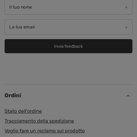
Il tuo nome
La tua email
Invia feedback
Ordini
Stato dell'ordine
Tracciamento della spedizione
Voglio fare un reclamo sul prodotto