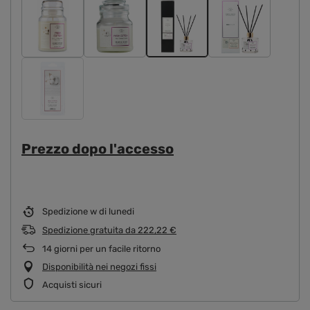
Prezzo dopo l'accesso
Spedizione
w di lunedi
Spedizione gratuita
da
222,22 €
14
giorni per un facile ritorno
Disponibilità nei negozi fissi
Acquisti sicuri