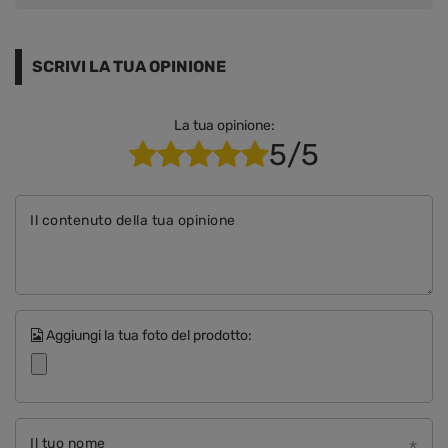
SCRIVI LA TUA OPINIONE
La tua opinione:
5/5
Il contenuto della tua opinione
Aggiungi la tua foto del prodotto:
Il tuo nome