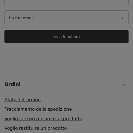
La tua email
Invia feedback
Ordini
Stato dell'ordine
Tracciamento della spedizione
Voglio fare un reclamo sul prodotto
Voglio restituire un prodotto