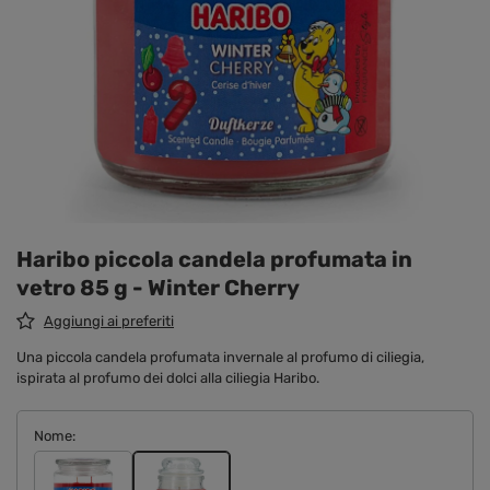
Haribo piccola candela profumata in
vetro 85 g - Winter Cherry
Aggiungi ai preferiti
Una piccola candela profumata invernale al profumo di ciliegia,
ispirata al profumo dei dolci alla ciliegia Haribo.
Nome