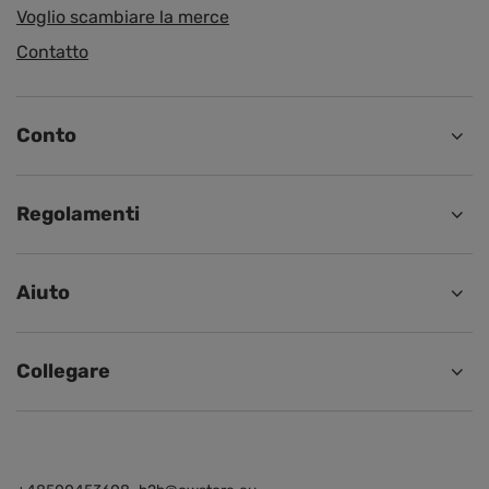
Voglio scambiare la merce
Contatto
Conto
Regolamenti
Aiuto
Collegare