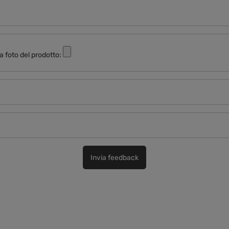
a foto del prodotto:
Invia feedback