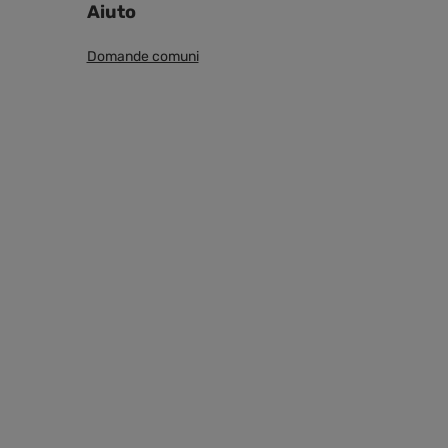
Aiuto
Domande comuni