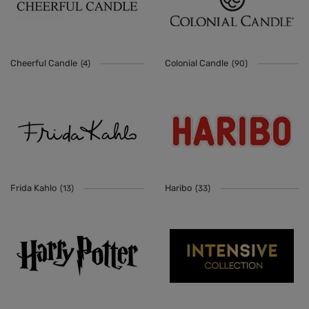
Cheerful Candle
Colonial Candle
(4)
(90)
Frida Kahlo
Haribo
(13)
(33)