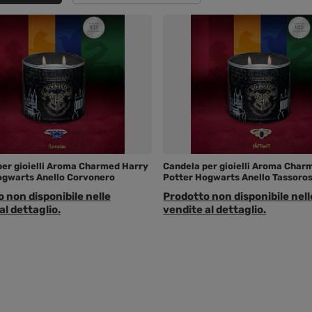
per gioielli Aroma Charmed Harry
Candela per gioielli Aroma Char
ogwarts Anello Corvonero
Potter Hogwarts Anello Tassoro
 non disponibile nelle
Prodotto non disponibile nell
al dettaglio.
vendite al dettaglio.