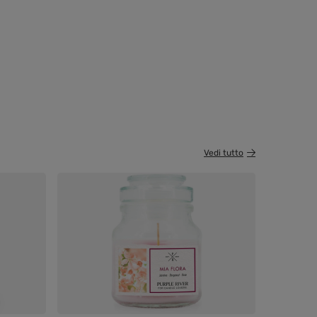
Vedi tutto