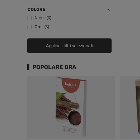
COLORE
Nero
3
Oro
3
Applica i filtri selezionati
POPOLARE ORA