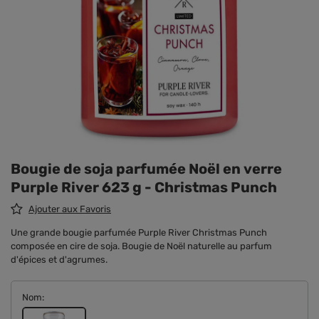
Bougie de soja parfumée Noël en verre
Purple River 623 g - Christmas Punch
Ajouter aux Favoris
Une grande bougie parfumée Purple River Christmas Punch
composée en cire de soja. Bougie de Noël naturelle au parfum
d'épices et d'agrumes.
Nom