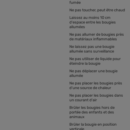
fumée
Ne pas toucher, peut être chaud
Laissez au moins 10 cm
d'espace entre les bougies
allumées
Ne pas allumer de bougies près
de matériaux inflammables
Ne laissez pas une bougie
allumée sans surveillance
Ne pas utiliser de liquide pour
éteindre la bougie
Ne pas déplacer une bougie
allumée
Ne pas placer les bougies près
d'une source de chaleur
Ne pas placer les bougies dans
un courant d'air
Brûler les bougies hors de
portée des enfants et des
animaux
Brûler la bougie en position
verticale