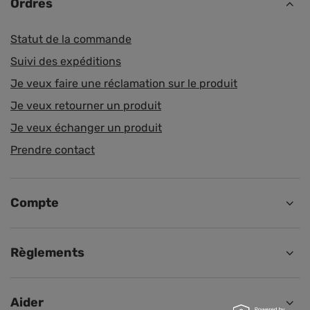
Ordres
Statut de la commande
Suivi des expéditions
Je veux faire une réclamation sur le produit
Je veux retourner un produit
Je veux échanger un produit
Prendre contact
Compte
Règlements
Aider