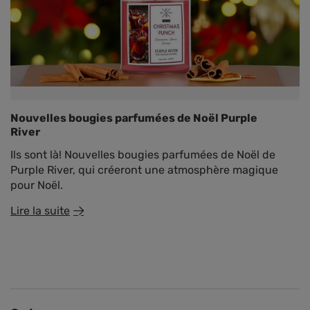
Nouvelles bougies parfumées de Noël Purple
River
Ils sont là! Nouvelles bougies parfumées de Noël de
Purple River, qui créeront une atmosphère magique
pour Noël.
Lire la suite