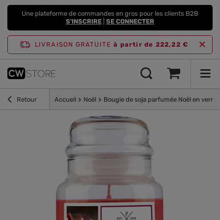
Une plateforme de commandes en gros pour les clients B2B
S'INSCRIRE
|
SE CONNECTER
LIVRAISON GRATUITE
à partir de 222,22 €
Retour
Accueil
Noël
Bougie de soja parfumée Noël en verre 