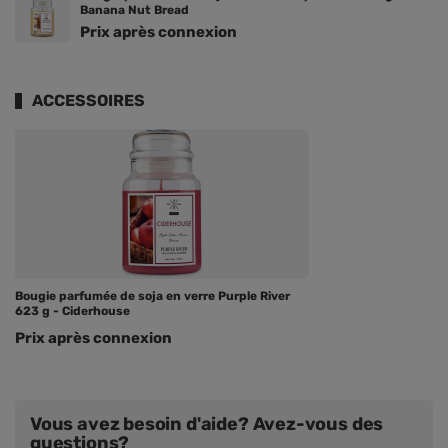
Banana Nut Bread
Prix ​​après connexion
ACCESSOIRES
Bougie parfumée de soja en verre Purple River
623 g - Ciderhouse
Prix ​​après connexion
Vous avez besoin d'aide? Avez-vous des
questions?