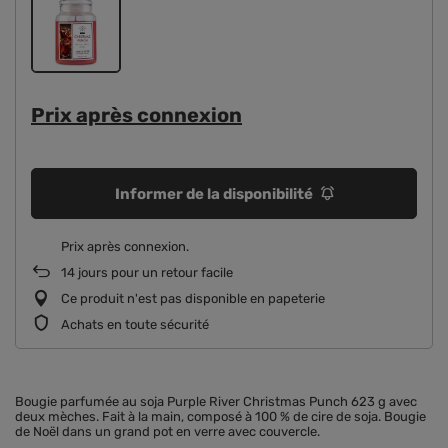
Prix ​​après connexion
Informer de la disponibilité
Prix ​​après connexion
14
jours pour un retour facile
Ce produit n'est pas disponible en papeterie
Achats en toute sécurité
Bougie parfumée au soja Purple River Christmas Punch 623 g avec
deux mèches. Fait à la main, composé à 100 % de cire de soja. Bougie
de Noël dans un grand pot en verre avec couvercle.