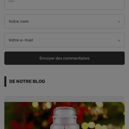
Votre nom
Votre e-mail
Envoyer des commentaires
DE NOTRE BLOG