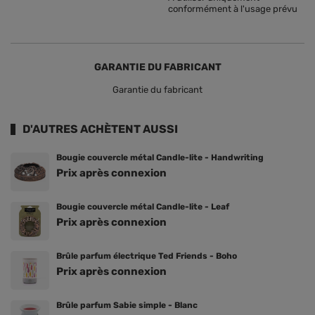
conformément à l'usage prévu
GARANTIE DU FABRICANT
Garantie du fabricant
D'AUTRES ACHÈTENT AUSSI
Bougie couvercle métal Candle-lite - Handwriting
Prix ​​après connexion
Bougie couvercle métal Candle-lite - Leaf
Prix ​​après connexion
Brûle parfum électrique Ted Friends - Boho
Prix ​​après connexion
Brûle parfum Sabie simple - Blanc