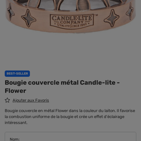
BEST-SELLER
Bougie couvercle métal Candle-lite -
Flower
Ajouter aux Favoris
Bougie couvercle en métal Flower dans la couleur du laiton. Il favorise
la combustion uniforme de la bougie et crée un effet d'éclairage
intéressant.
Nom