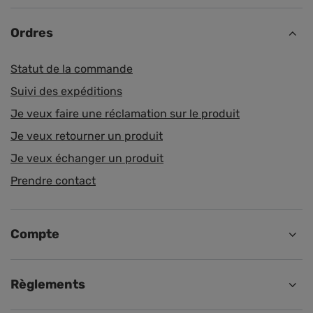
Ordres
Statut de la commande
Suivi des expéditions
Je veux faire une réclamation sur le produit
Je veux retourner un produit
Je veux échanger un produit
Prendre contact
Compte
Règlements