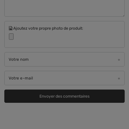
Ajoutez votre propre photo de produit:
Votre nom
Votre e-mail
Envoyer des commentaires