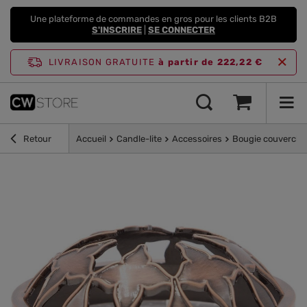
Une plateforme de commandes en gros pour les clients B2B
S'INSCRIRE
|
SE CONNECTER
LIVRAISON GRATUITE
à partir de 222,22 €
Retour
Accueil
Candle-lite
Accessoires
Bougie couvercle 