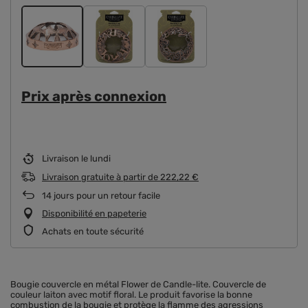
Prix ​​après connexion
Livraison
le lundi
Livraison gratuite
à partir de
222,22 €
14
jours pour un retour facile
Disponibilité en papeterie
Achats en toute sécurité
Bougie couvercle en métal Flower de Candle-lite. Couvercle de
couleur laiton avec motif floral. Le produit favorise la bonne
combustion de la bougie et protège la flamme des agressions