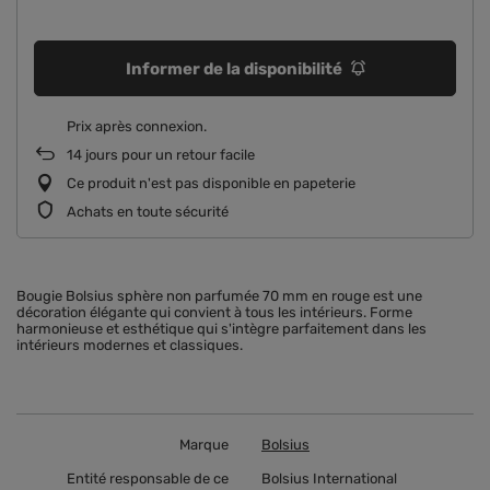
Informer de la disponibilité
Prix ​​après connexion
14
jours pour un retour facile
Ce produit n'est pas disponible en papeterie
Achats en toute sécurité
Bougie Bolsius sphère non parfumée 70 mm en rouge est une
décoration élégante qui convient à tous les intérieurs. Forme
harmonieuse et esthétique qui s'intègre parfaitement dans les
intérieurs modernes et classiques.
Marque
Bolsius
Entité responsable de ce
Bolsius International