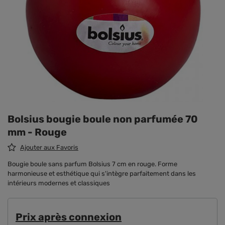
Bolsius bougie boule non parfumée 70
mm - Rouge
Ajouter aux Favoris
Bougie boule sans parfum Bolsius 7 cm en rouge. Forme
harmonieuse et esthétique qui s'intègre parfaitement dans les
intérieurs modernes et classiques
Prix ​​après connexion