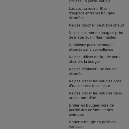
Utilisez un porte-bougie
Laissez au moins 10 cm
d'espace entre les bougies
allumées
Ne pas toucher, peut être chaud
Ne pas allumer de bougies près
de matériaux inflammables
Ne laissez pas une bougie
allumée sans surveillance
Ne pas utiliser de liquide pour
éteindre la bougie
Ne pas déplacer une bougie
allumée
Ne pas placer les bougies près
d'une source de chaleur
Ne pas placer les bougies dans
un courant d'air
Brûler les bougies hors de
portée des enfants et des
animaux
Brûler la bougie en position
verticale