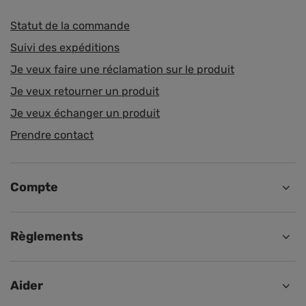
Statut de la commande
Suivi des expéditions
Je veux faire une réclamation sur le produit
Je veux retourner un produit
Je veux échanger un produit
Prendre contact
Compte
Règlements
Aider