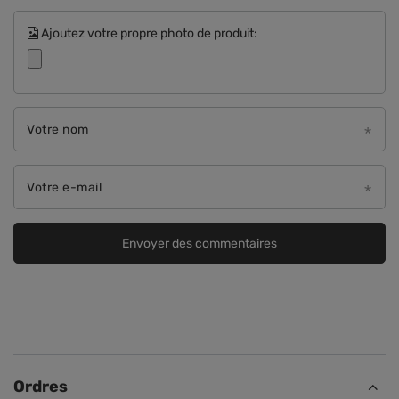
Ajoutez votre propre photo de produit:
Votre nom
Votre e-mail
Envoyer des commentaires
Ordres