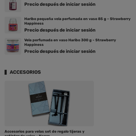
Precio después de iniciar sesión
Haribo pequeña vela perfumada en vaso 85 g - Strawberry
Happiness
Precio después de iniciar sesión
Vela perfumada en vaso Haribo 300 g - Strawberry
Happiness
Precio después de iniciar sesión
ACCESORIOS
Accesorios para velas set de regalo tijeras y