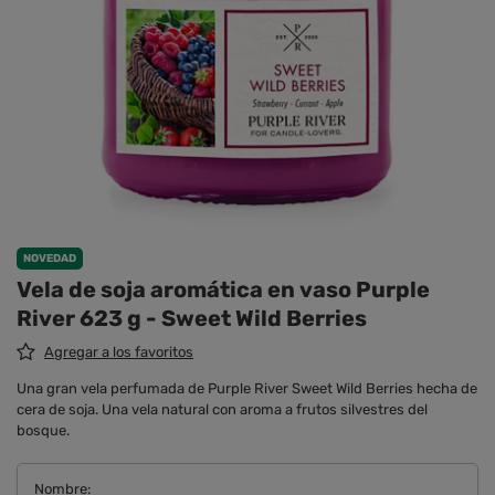
NOVEDAD
Vela de soja aromática en vaso Purple
River 623 g - Sweet Wild Berries
Agregar a los favoritos
Una gran vela perfumada de Purple River Sweet Wild Berries hecha de
cera de soja. Una vela natural con aroma a frutos silvestres del
bosque.
Nombre