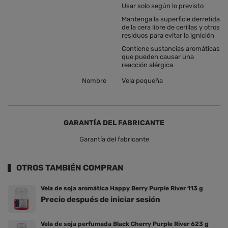
Usar solo según lo previsto
Mantenga la superficie derretida
de la cera libre de cerillas y otros
residuos para evitar la ignición
Contiene sustancias aromáticas
que pueden causar una
reacción alérgica
Nombre
Vela pequeña
GARANTÍA DEL FABRICANTE
Garantía del fabricante
OTROS TAMBIÉN COMPRAN
Vela de soja aromática Happy Berry Purple River 113 g
Precio después de iniciar sesión
Vela de soja perfumada Black Cherry Purple River 623 g