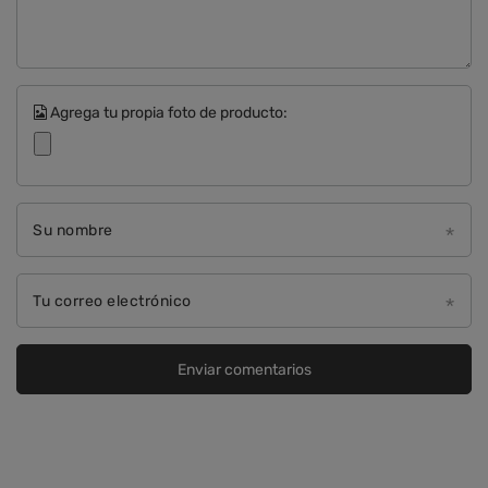
Agrega tu propia foto de producto:
Su nombre
Tu correo electrónico
Enviar comentarios