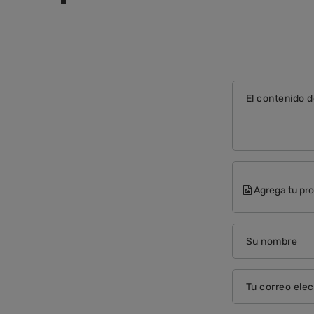
El contenido d
Agrega tu pro
Su nombre
Tu correo elec