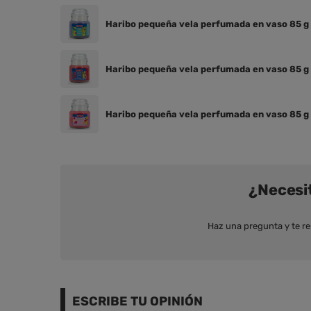
Haribo pequeña vela perfumada en vaso 85 g 
Haribo pequeña vela perfumada en vaso 85 g 
Haribo pequeña vela perfumada en vaso 85 g
¿Necesi
Haz una pregunta y te r
ESCRIBE TU OPINIÓN