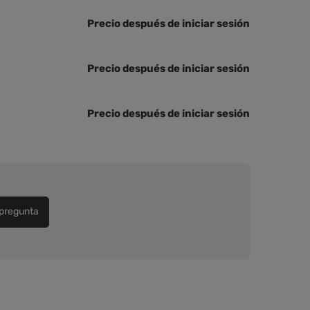
Precio después de iniciar sesión
Precio después de iniciar sesión
Precio después de iniciar sesión
pregunta