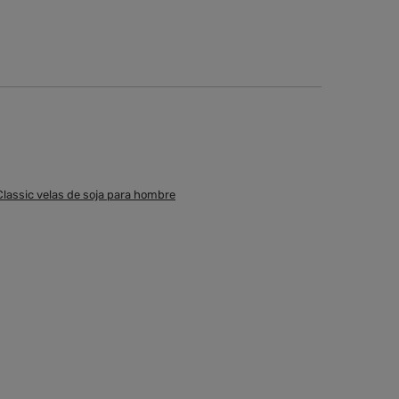
Classic velas de soja para hombre