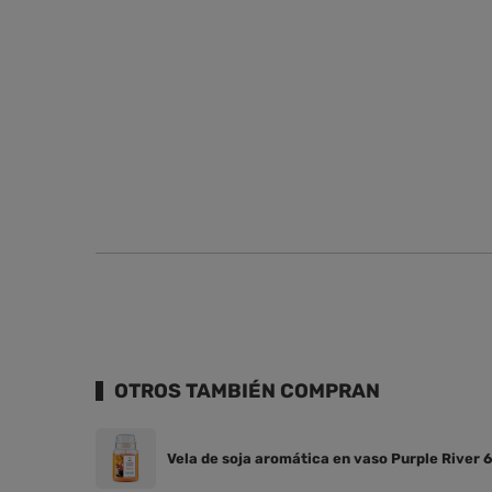
OTROS TAMBIÉN COMPRAN
Vela de soja aromática en vaso Purple River