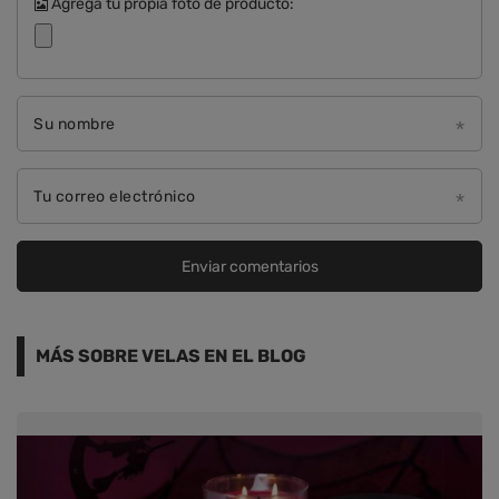
Agrega tu propia foto de producto:
Su nombre
Tu correo electrónico
Enviar comentarios
MÁS SOBRE VELAS EN EL BLOG