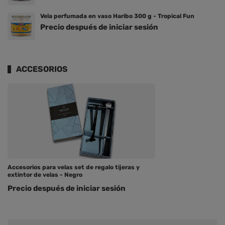
Vela perfumada en vaso Haribo 300 g - Tropical Fun
Precio después de iniciar sesión
ACCESORIOS
Accesorios para velas set de regalo tijeras y
extintor de velas - Negro
Precio después de iniciar sesión