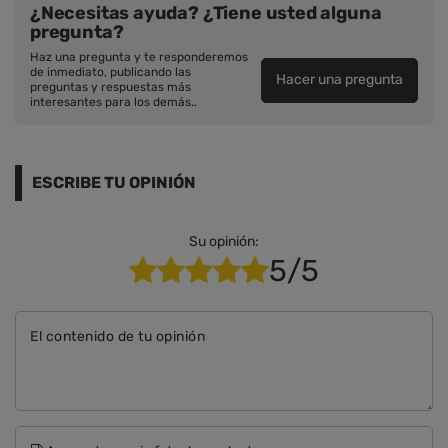
¿Necesitas ayuda? ¿Tiene usted alguna
pregunta?
Haz una pregunta y te responderemos
de inmediato, publicando las
Hacer una pregunta
preguntas y respuestas más
interesantes para los demás..
ESCRIBE TU OPINIÓN
Su opinión:
5/5
El contenido de tu opinión