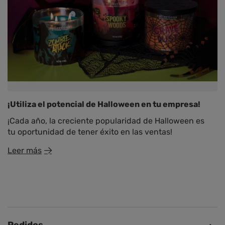
¡Utiliza el potencial de Halloween en tu empresa!
¡Cada año, la creciente popularidad de Halloween es
tu oportunidad de tener éxito en las ventas!
Leer más