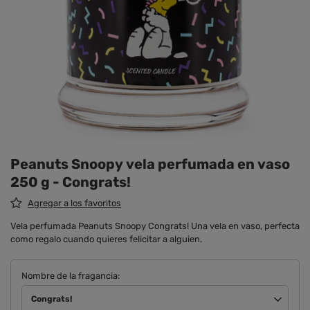
Peanuts Snoopy vela perfumada en vaso
250 g - Congrats!
Agregar a los favoritos
Vela perfumada Peanuts Snoopy Congrats! Una vela en vaso, perfecta
como regalo cuando quieres felicitar a alguien.
Nombre de la fragancia
Congrats!