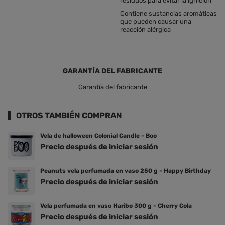
residuos para evitar la ignición
Contiene sustancias aromáticas
que pueden causar una
reacción alérgica
GARANTÍA DEL FABRICANTE
Garantía del fabricante
OTROS TAMBIÉN COMPRAN
Vela de halloween Colonial Candle - Boo
Precio después de iniciar sesión
Peanuts vela perfumada en vaso 250 g - Happy Birthday
Precio después de iniciar sesión
Vela perfumada en vaso Haribo 300 g - Cherry Cola
Precio después de iniciar sesión