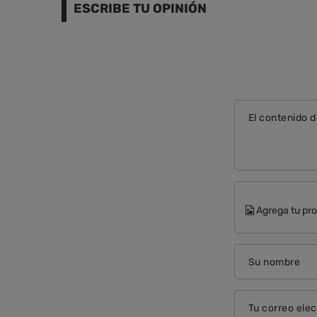
ESCRIBE TU OPINIÓN
El contenido d
Agrega tu pro
Su nombre
Tu correo elec