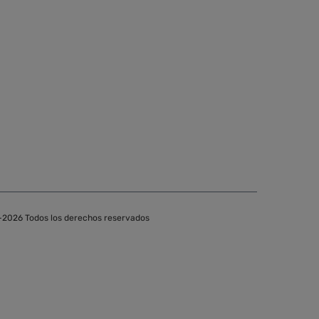
-2026 Todos los derechos reservados