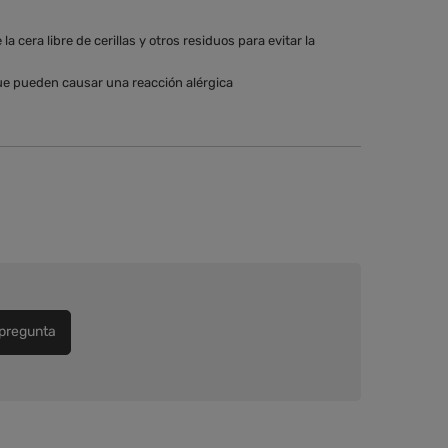
a cera libre de cerillas y otros residuos para evitar la
e pueden causar una reacción alérgica
pregunta