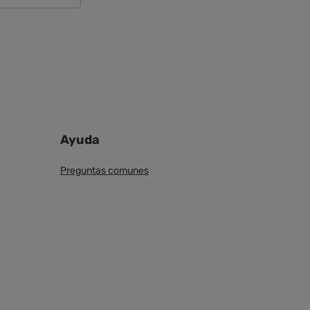
Ayuda
Preguntas comunes