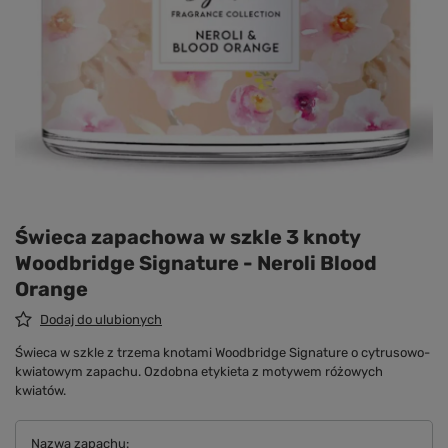
Świeca zapachowa w szkle 3 knoty
Woodbridge Signature - Neroli Blood
Orange
Dodaj do ulubionych
Świeca w szkle z trzema knotami Woodbridge Signature o cytrusowo-
kwiatowym zapachu. Ozdobna etykieta z motywem różowych
kwiatów.
Nazwa zapachu