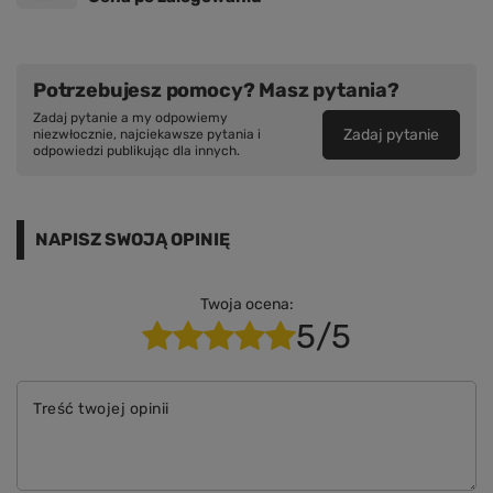
Potrzebujesz pomocy? Masz pytania?
Zadaj pytanie a my odpowiemy
Zadaj pytanie
niezwłocznie, najciekawsze pytania i
odpowiedzi publikując dla innych.
NAPISZ SWOJĄ OPINIĘ
Twoja ocena:
5/5
Treść twojej opinii