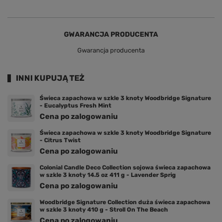
GWARANCJA PRODUCENTA
Gwarancja producenta
INNI KUPUJĄ TEŻ
Świeca zapachowa w szkle 3 knoty Woodbridge Signature
- Eucalyptus Fresh Mint
Cena po zalogowaniu
Świeca zapachowa w szkle 3 knoty Woodbridge Signature
- Citrus Twist
Cena po zalogowaniu
Colonial Candle Deco Collection sojowa świeca zapachowa
w szkle 3 knoty 14.5 oz 411 g - Lavender Sprig
Cena po zalogowaniu
Woodbridge Signature Collection duża świeca zapachowa
w szkle 3 knoty 410 g - Stroll On The Beach
Cena po zalogowaniu