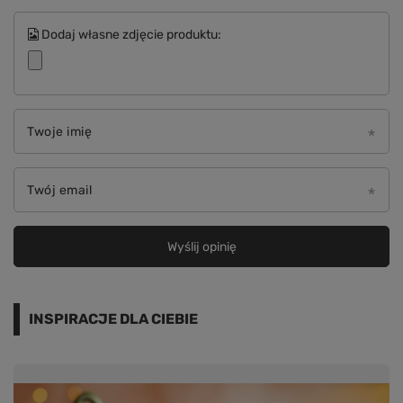
Dodaj własne zdjęcie produktu:
Twoje imię
Twój email
Wyślij opinię
INSPIRACJE DLA CIEBIE