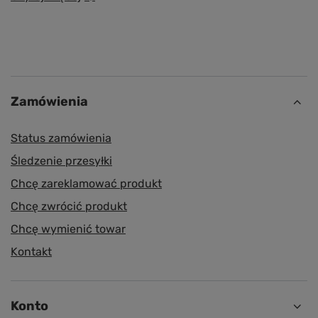
Zamówienia
Status zamówienia
Śledzenie przesyłki
Chcę zareklamować produkt
Chcę zwrócić produkt
Chcę wymienić towar
Kontakt
Konto