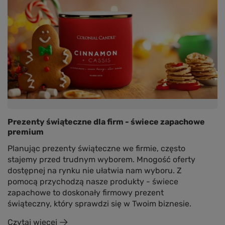
Prezenty świąteczne dla firm - świece zapachowe
premium
Planując prezenty świąteczne we firmie, często
stajemy przed trudnym wyborem. Mnogość oferty
dostępnej na rynku nie ułatwia nam wyboru. Z
pomocą przychodzą nasze produkty - świece
zapachowe to doskonały firmowy prezent
świąteczny, który sprawdzi się w Twoim biznesie.
Czytaj więcej